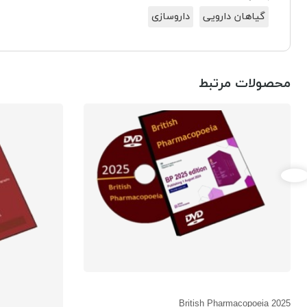
گیاهان دارویی
داروسازی
محصولات مرتبط
British Pharmacopoeia 2025