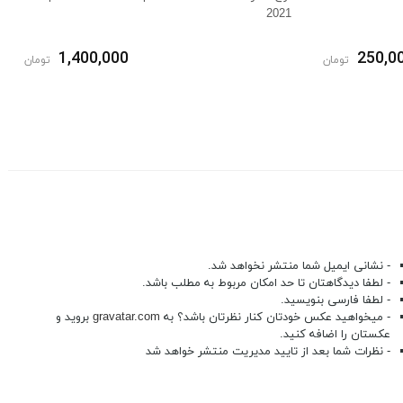
2021
1,400,000
250,0
تومان
تومان
- نشانی ایمیل شما منتشر نخواهد شد.
- لطفا دیدگاهتان تا حد امکان مربوط به مطلب باشد.
- لطفا فارسی بنویسید.
- میخواهید عکس خودتان کنار نظرتان باشد؟ به
gravatar.com
بروید و
عکستان را اضافه کنید.
- نظرات شما بعد از تایید مدیریت منتشر خواهد شد