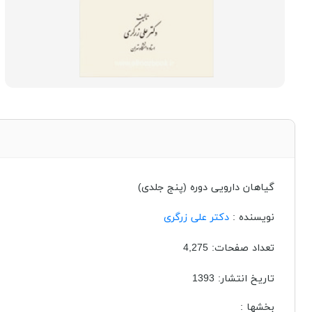
گیاهان دارویی دوره (پنج جلدی)
نویسنده :
دکتر علی زرگری
تعداد صفحات: 4,275
تاریخ انتشار:
1393
بخشها :