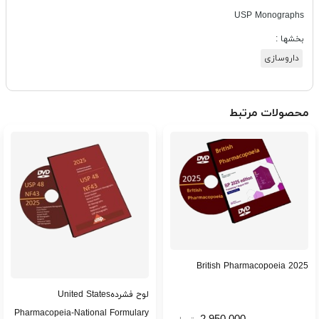
USP Monographs
بخشها :
داروسازی
محصولات مرتبط
British Pharmacopoeia 2025
لوح فشردهUnited States
Pharmacopeia-National Formulary