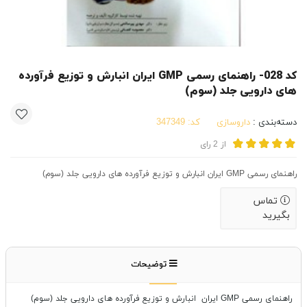
کد 028- راهنمای رسمی GMP ایران انبارش و توزیع فرآورده
های دارویی جلد (سوم)
دسته‌بندی :
داروسازی
کد:
347349
از
2
رای
راهنمای رسمی GMP ایران انبارش و توزیع فرآورده های دارویی جلد (سوم)
تماس
بگیرید
توضیحات
راهنمای رسمی GMP ایران انبارش و توزیع فرآورده های دارویی جلد (سوم)