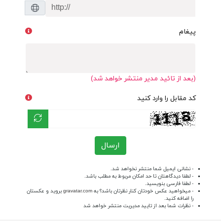
پیغام
(بعد از تائید مدیر منتشر خواهد شد)
کد مقابل را وارد کنید
ارسال
- نشانی ایمیل شما منتشر نخواهد شد.
- لطفا دیدگاهتان تا حد امکان مربوط به مطلب باشد.
- لطفا فارسی بنویسید.
- میخواهید عکس خودتان کنار نظرتان باشد؟ به
gravatar.com
بروید و عکستان
را اضافه کنید.
- نظرات شما بعد از تایید مدیریت منتشر خواهد شد