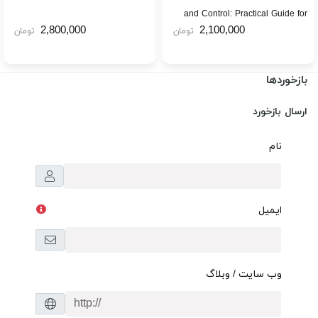
and Control: Practical Guide for
2,800,000
2,100,000
تومان
تومان
Non-Sterile Manufacturing 2020
بازخوردها
ارسال بازخورد
نام
ایمیل
وب سایت / وبلاگ