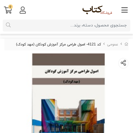
0
عمومی
کد 4121- اصول طراحی مرکز آموزش کودکان (مهد کودک)