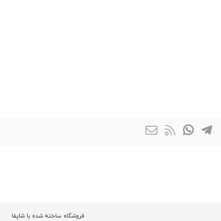
فروشگاه ساخته شده با شاپفا