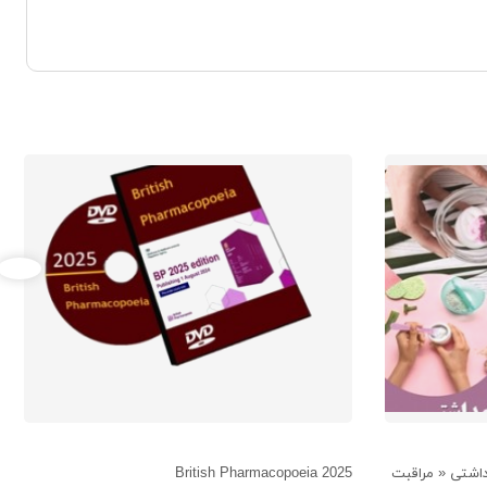
اشتی « مراقبت
British Pharmacopoeia 2025