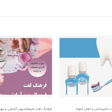
 خمیردندان و دهان شویه
فرهنگ لغت فرمولاسیون آرایشی و بهد