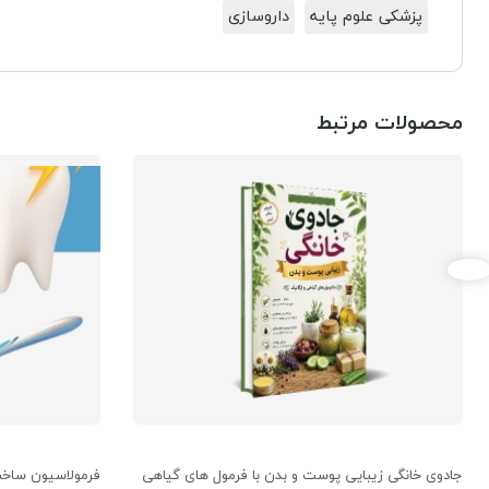
پزشکی علوم پایه
داروسازی
محصولات مرتبط
جادوی خانگی زیبایی پوست و بدن با فرمول های گیاهی
فرمولاسیون ساخت