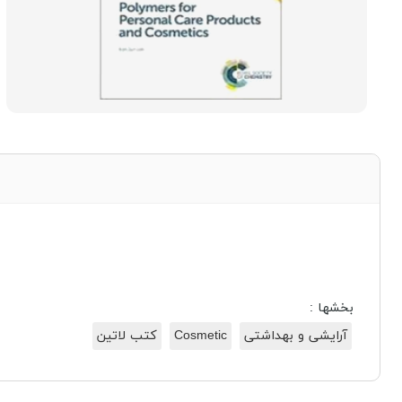
بخشها :
آرایشی و بهداشتی
Cosmetic
کتب لاتین