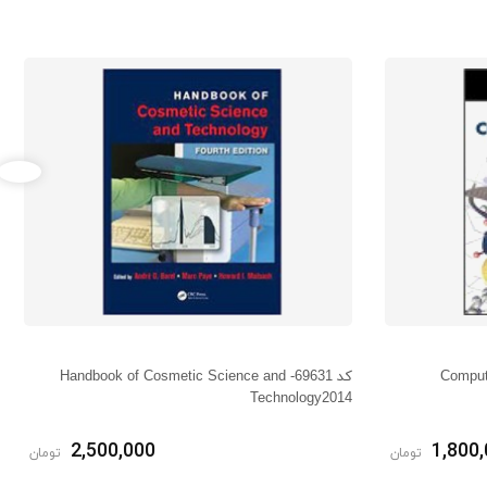
Computati
کد 69631- Handbook of Cosmetic Science and
Technology2014
2,500,000
1,800
تومان
تومان