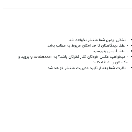
- نشانی ایمیل شما منتشر نخواهد شد.
- لطفا دیدگاهتان تا حد امکان مربوط به مطلب باشد.
- لطفا فارسی بنویسید.
- میخواهید عکس خودتان کنار نظرتان باشد؟ به
gravatar.com
بروید و
عکستان را اضافه کنید.
- نظرات شما بعد از تایید مدیریت منتشر خواهد شد