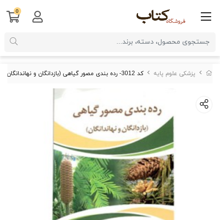
0
پزشکی علوم پایه
کد 3012- رده بندی مصور گیاهی (بازدانگان و نهاندانگان)