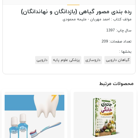
رده بندی مصور گیاهی (بازدانگان و نهاندانگان)
مولف کتاب : احمد مهربان - ملیحه محمودی
سال چاپ: 1397
تعداد صفحات: 209
بخشها :
گیاهان دارویی
داروسازی
پزشکی علوم پایه
دارویی
محصولات مرتبط