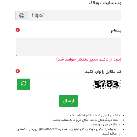
وب سایت / وبلاگ
پیغام
(بعد از تائید مدیر منتشر خواهد شد)
کد مقابل را وارد کنید
ارسال
- نشانی ایمیل شما منتشر نخواهد شد.
- لطفا دیدگاهتان تا حد امکان مربوط به مطلب باشد.
- لطفا فارسی بنویسید.
- میخواهید عکس خودتان کنار نظرتان باشد؟ به
gravatar.com
بروید و عکستان
را اضافه کنید.