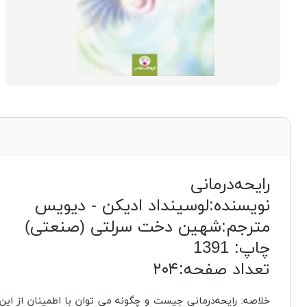
رایحه‌درمانی
نویسنده:لوسینداد ادیکن - دیویس
مترجم:شهین دخت سرلتی (صنعتی)
چاپ: 1391
تعداد صفحه:۲۰۴
خلاصه: رایحه‌درمانی جیست و چگونه می توان با اطمینان از این 