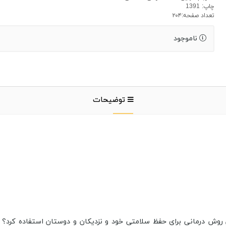
چاپ: 1391
تعداد صفحه:۲۰۴
ناموجود
توضیحات
روش درمانی برای حفظ سلامتی خود و نزدیکان و دوستان استفاده کرد؟ را