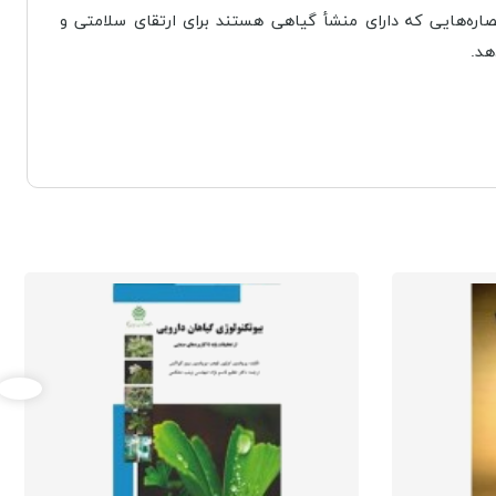
صاره‌هایی که دارای منشأ گیاهی هستند برای ارتقای سلامتی و
هد.