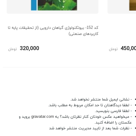
کد 152- بیوتکنولوژی گیاهان دارویی (از تحقیقات پایه تا
کاربردهای صنعتی)
320,000
450,0
تومان
تومان
- نشانی ایمیل شما منتشر نخواهد شد.
- لطفا دیدگاهتان تا حد امکان مربوط به مطلب باشد.
- لطفا فارسی بنویسید.
- میخواهید عکس خودتان کنار نظرتان باشد؟ به
gravatar.com
بروید و
عکستان را اضافه کنید.
- نظرات شما بعد از تایید مدیریت منتشر خواهد شد