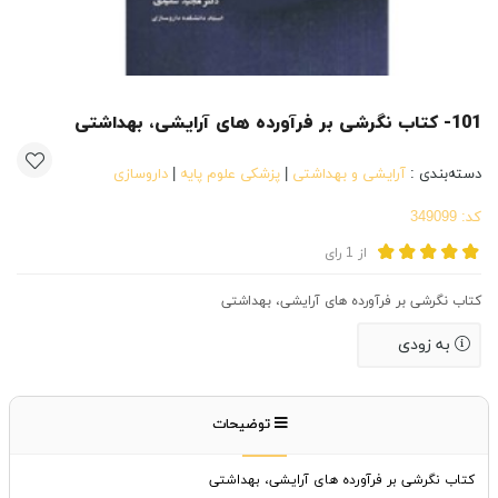
101- کتاب نگرشی بر فرآورده های آرایشی، بهداشتی
دسته‌بندی :
آرایشی و بهداشتی
|
پزشکی علوم پایه
|
داروسازی
کد:
349099
از
1
رای
کتاب نگرشی بر فرآورده های آرایشی، بهداشتی
به زودی
توضیحات
کتاب نگرشی بر فرآورده های آرایشی، بهداشتی