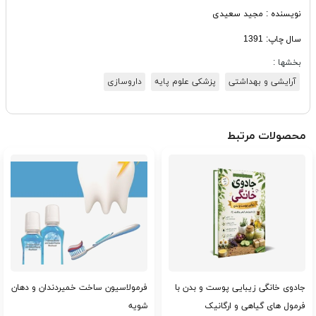
نویسنده
: مجید سعیدی
سال چاپ:
1391
بخشها :
آرایشی و بهداشتی
پزشکی علوم پایه
داروسازی
محصولات مرتبط
جادوی خانگی زیبایی پوست و بدن با
فرمولاسیون ساخت خمیردندان و دهان
فرمول های گیاهی و ارگانیک
شویه