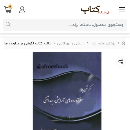
0
پزشکی علوم پایه
آرایشی و بهداشتی
101- کتاب نگرشی بر فرآورده های آرایشی، بهداشتی